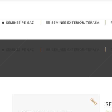
SEMINEE PE GAZ
SEMINEE EXTERIOR/TERASA
SEMINEE PE GAZ
SEMINEE EXTERIOR/TERASA
S
by
a