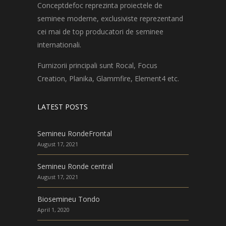
Conceptdefoc reprezinta proiectele de
seminee moderne, exclusiviste reprezentand
cei mai de top producatori de seminee
internationali.
Furnizorii principali sunt Rocal, Focus
Creation, Planika, Glammfire, Element4 etc.
LATEST POSTS
Semineu RondeFrontal
August 17, 2021
Semineu Ronde central
August 17, 2021
Biosemineu Tondo
April 1, 2020