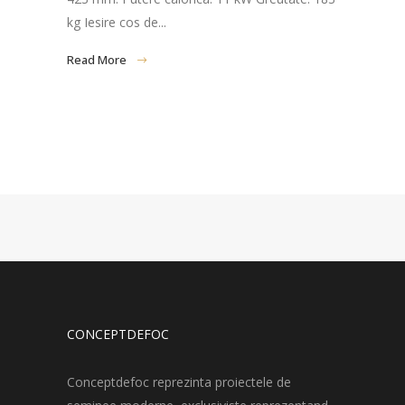
kg Iesire cos de...
Read More
CONCEPTDEFOC
Conceptdefoc reprezinta proiectele de