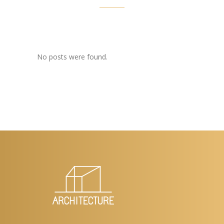
No posts were found.