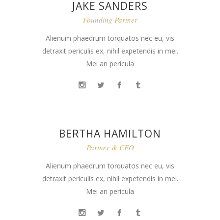
JAKE SANDERS
Founding Partner
Alienum phaedrum torquatos nec eu, vis
detraxit periculis ex, nihil expetendis in mei.
Mei an pericula
BERTHA HAMILTON
Partner & CEO
Alienum phaedrum torquatos nec eu, vis
detraxit periculis ex, nihil expetendis in mei.
Mei an pericula