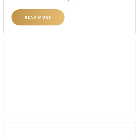
READ MORE