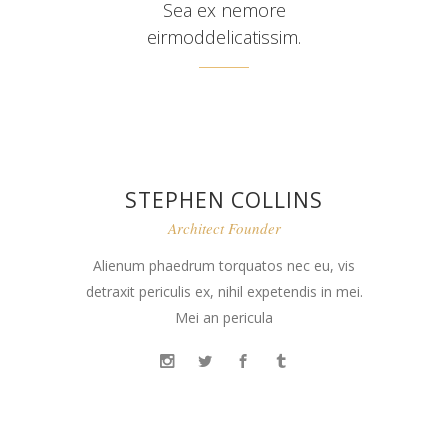
Sea ex nemore
eirmoddelicatissim.
STEPHEN COLLINS
Architect Founder
Alienum phaedrum torquatos nec eu, vis
detraxit periculis ex, nihil expetendis in mei.
Mei an pericula