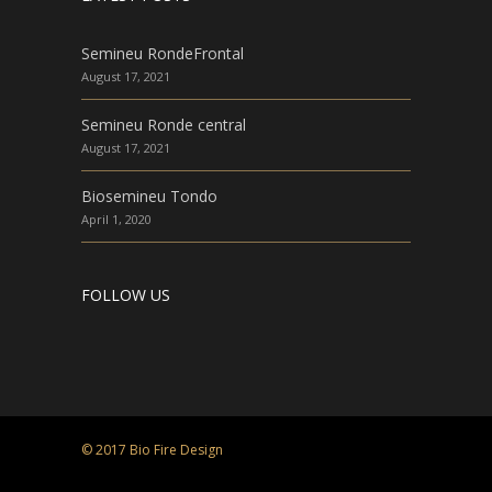
Semineu RondeFrontal
August 17, 2021
Semineu Ronde central
August 17, 2021
Biosemineu Tondo
April 1, 2020
FOLLOW US
© 2017 Bio Fire Design